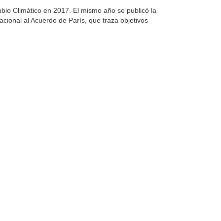
bio Climático en 2017. El mismo año se publicó la
cional al Acuerdo de París, que traza objetivos