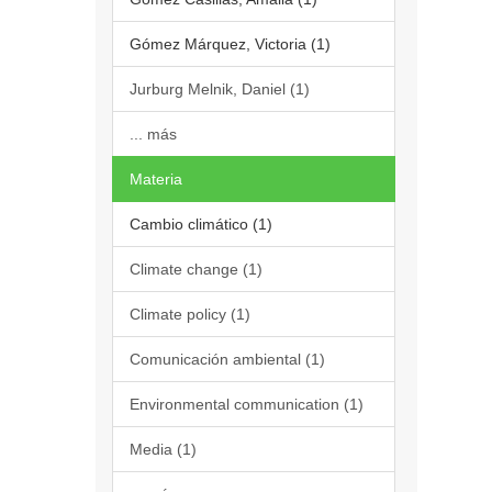
Gómez Márquez, Victoria (1)
Jurburg Melnik, Daniel (1)
... más
Materia
Cambio climático (1)
Climate change (1)
Climate policy (1)
Comunicación ambiental (1)
Environmental communication (1)
Media (1)