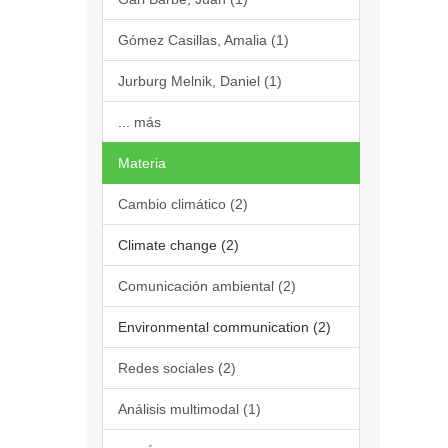
Gómez Casillas, Amalia (1)
Jurburg Melnik, Daniel (1)
... más
Materia
Cambio climático (2)
Climate change (2)
Comunicación ambiental (2)
Environmental communication (2)
Redes sociales (2)
Análisis multimodal (1)