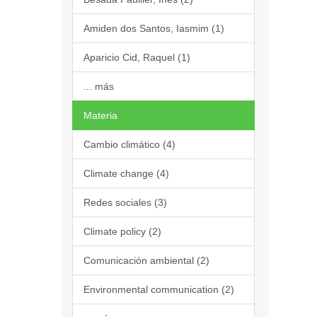
Amiden dos Santos, Iasmim (1)
Aparicio Cid, Raquel (1)
... más
Materia
Cambio climático (4)
Climate change (4)
Redes sociales (3)
Climate policy (2)
Comunicación ambiental (2)
Environmental communication (2)