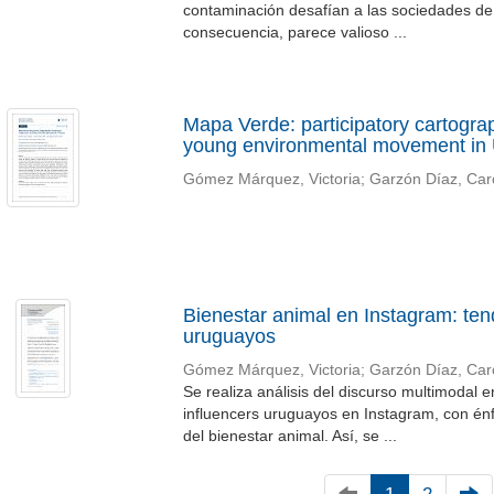
contaminación desafían a las sociedades de 
consecuencia, parece valioso ...
Mapa Verde: participatory cartogra
young environmental movement in
Gómez Márquez, Victoria
;
Garzón Díaz, Car
Bienestar animal en Instagram: ten
uruguayos
Gómez Márquez, Victoria
;
Garzón Díaz, Car
Se realiza análisis del discurso multimodal 
influencers uruguayos en Instagram, con én
del bienestar animal. Así, se ...