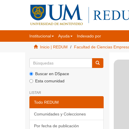
Institucional
Ayuda
Indexado por
Inicio | REDUM
Facultad de Ciencias Empres
Buscar en DSpace
Esta comunidad
LISTAR
Todo REDUM
Comunidades y Colecciones
Por fecha de publicación