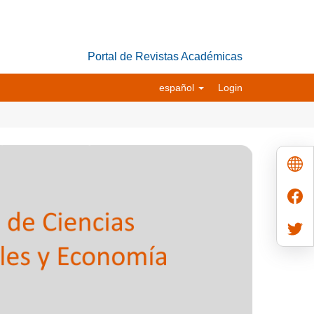
Portal de Revistas Académicas
español
Login