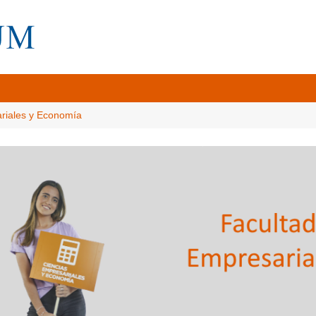
ariales y Economía