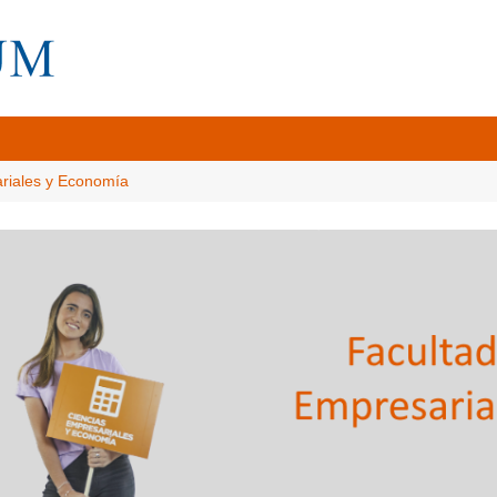
ariales y Economía