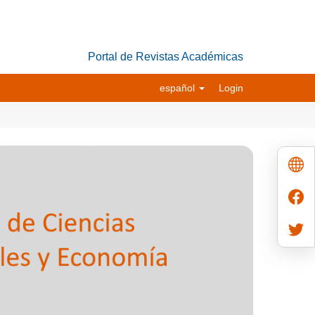
Portal de Revistas Académicas
español
Login