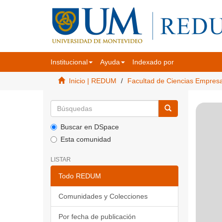
Institucional
Ayuda
Indexado por
Inicio | REDUM
Facultad de Ciencias Empres
Buscar en DSpace
Esta comunidad
LISTAR
Todo REDUM
Comunidades y Colecciones
Por fecha de publicación