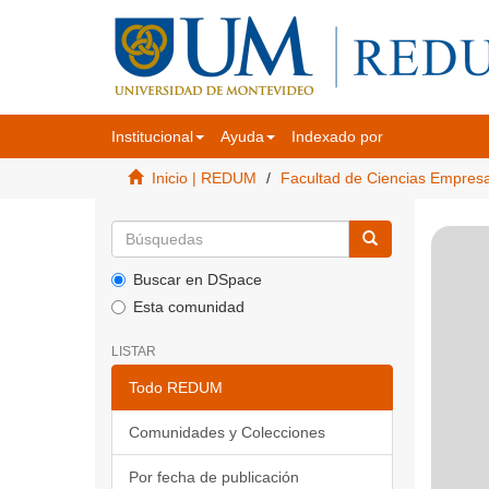
Institucional
Ayuda
Indexado por
Inicio | REDUM
Facultad de Ciencias Empres
Buscar en DSpace
Esta comunidad
LISTAR
Todo REDUM
Comunidades y Colecciones
Por fecha de publicación