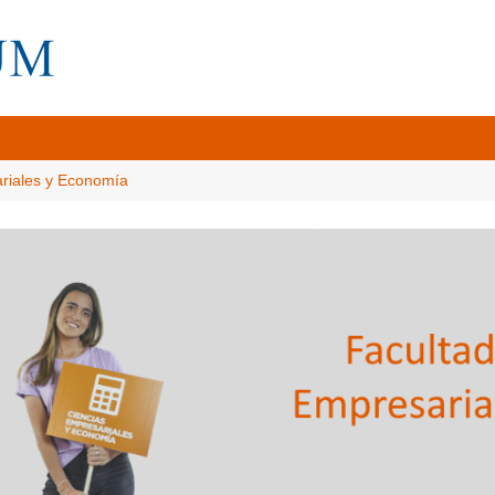
ariales y Economía