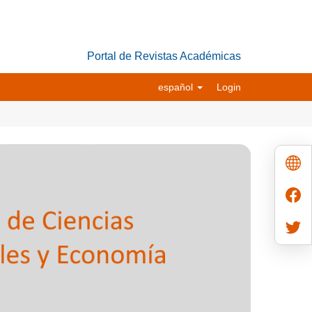
Portal de Revistas Académicas
español
Login