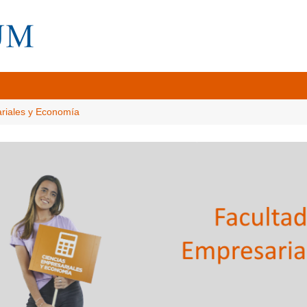
ariales y Economía