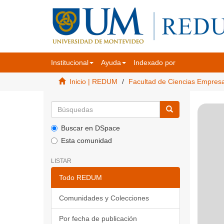
Institucional
Ayuda
Indexado por
Inicio | REDUM
Facultad de Ciencias Empres
Buscar en DSpace
Esta comunidad
LISTAR
Todo REDUM
Comunidades y Colecciones
Por fecha de publicación