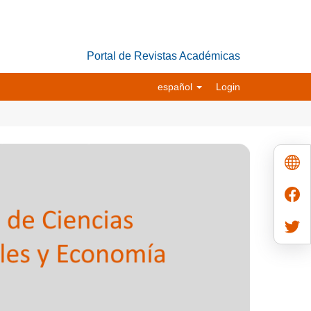
Portal de Revistas Académicas
español
Login