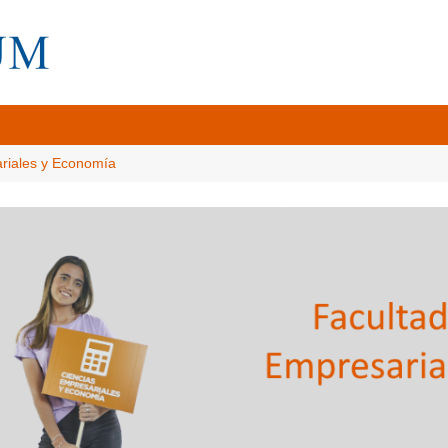
ariales y Economía