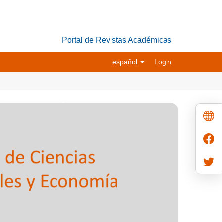
Portal de Revistas Académicas
español
Login