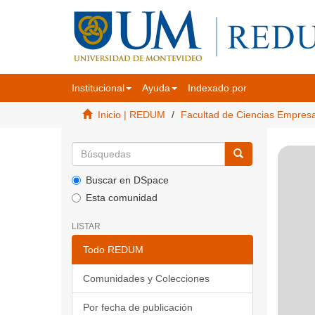
Institucional
Ayuda
Indexado por
Inicio | REDUM
Facultad de Ciencias Empres
Buscar en DSpace
Esta comunidad
LISTAR
Todo REDUM
Comunidades y Colecciones
Por fecha de publicación