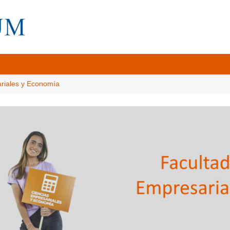
ariales y Economía