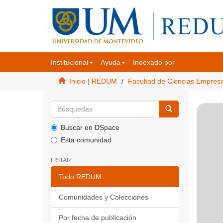
Institucional
Ayuda
Indexado por
Inicio | REDUM
Facultad de Ciencias Empres
Buscar en DSpace
Esta comunidad
LISTAR
Todo REDUM
Comunidades y Colecciones
Por fecha de publicación