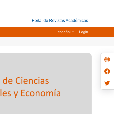
Portal de Revistas Académicas
español
Login