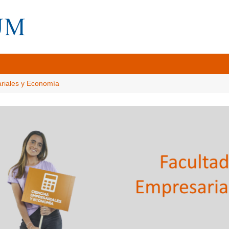
ariales y Economía