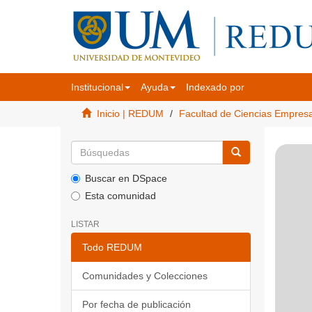
Institucional
Ayuda
Indexado por
Inicio | REDUM
Facultad de Ciencias Empres
Buscar en DSpace
Esta comunidad
LISTAR
Todo REDUM
Comunidades y Colecciones
Por fecha de publicación