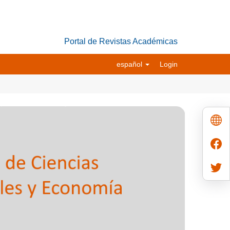
Portal de Revistas Académicas
español
Login