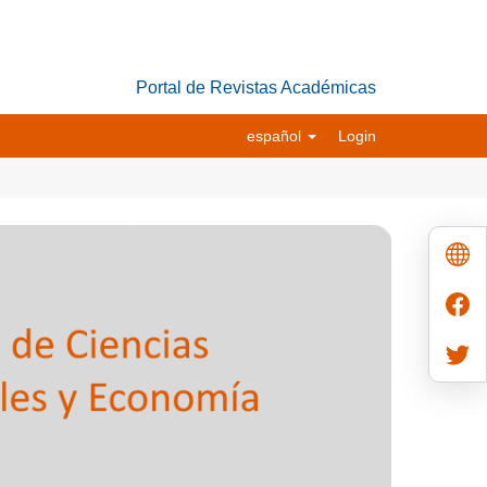
Portal de Revistas Académicas
español
Login