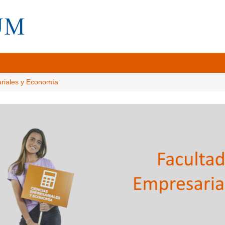
ariales y Economía