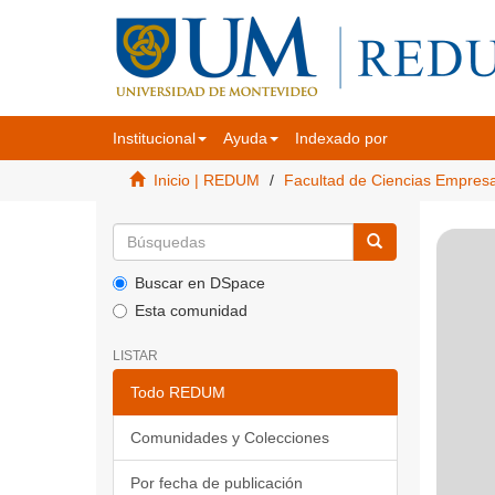
Institucional
Ayuda
Indexado por
Inicio | REDUM
Facultad de Ciencias Empres
Buscar en DSpace
Esta comunidad
LISTAR
Todo REDUM
Comunidades y Colecciones
Por fecha de publicación