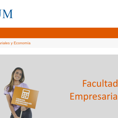
ariales y Economía