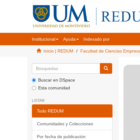
Institucional
Ayuda
Indexado por
Inicio | REDUM
Facultad de Ciencias Empres
Buscar en DSpace
Esta comunidad
LISTAR
Todo REDUM
Comunidades y Colecciones
Por fecha de publicación