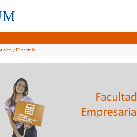
ariales y Economía