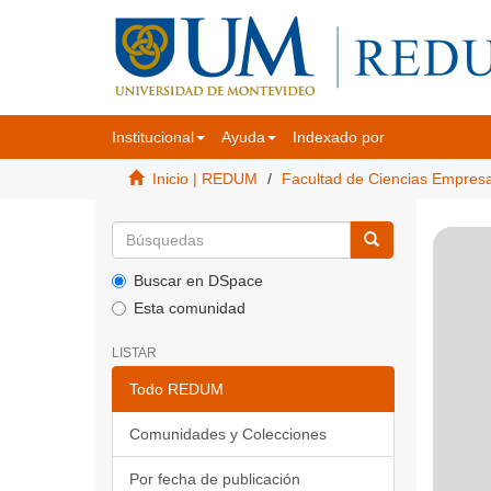
Institucional
Ayuda
Indexado por
Inicio | REDUM
Facultad de Ciencias Empres
Buscar en DSpace
Esta comunidad
LISTAR
Todo REDUM
Comunidades y Colecciones
Por fecha de publicación