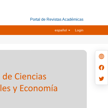
Portal de Revistas Académicas
español
Login