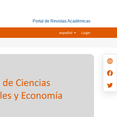
Portal de Revistas Académicas
español
Login