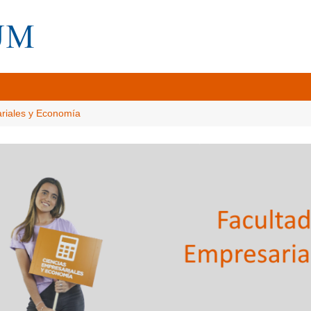
ariales y Economía