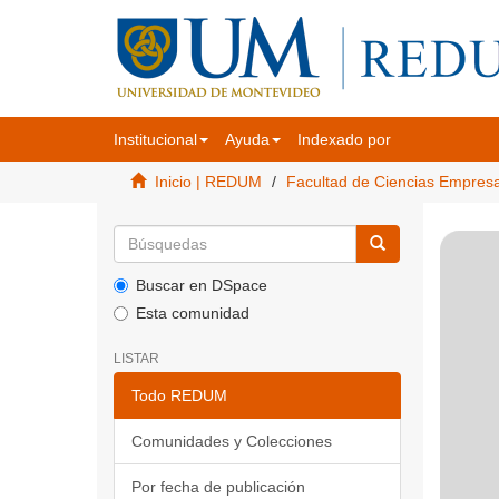
Institucional
Ayuda
Indexado por
Inicio | REDUM
Facultad de Ciencias Empres
Buscar en DSpace
Esta comunidad
LISTAR
Todo REDUM
Comunidades y Colecciones
Por fecha de publicación