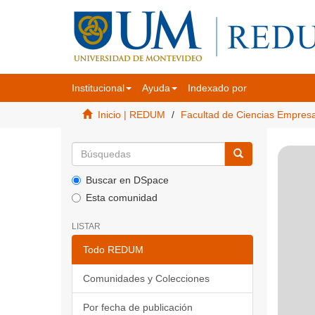
Institucional
Ayuda
Indexado por
Inicio | REDUM
Facultad de Ciencias Empres
Buscar en DSpace
Esta comunidad
LISTAR
Todo REDUM
Comunidades y Colecciones
Por fecha de publicación