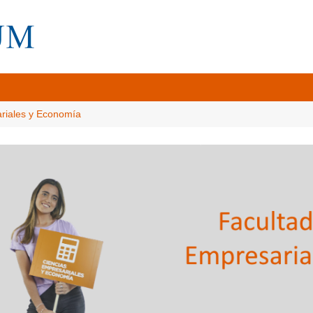
ariales y Economía