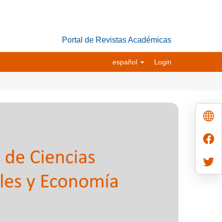
Portal de Revistas Académicas
español
Login