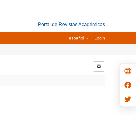
Portal de Revistas Académicas
español
Login