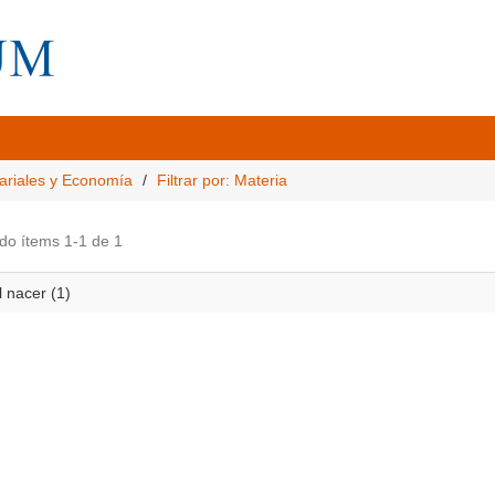
ariales y Economía
Filtrar por: Materia
do ítems 1-1 de 1
 nacer (1)