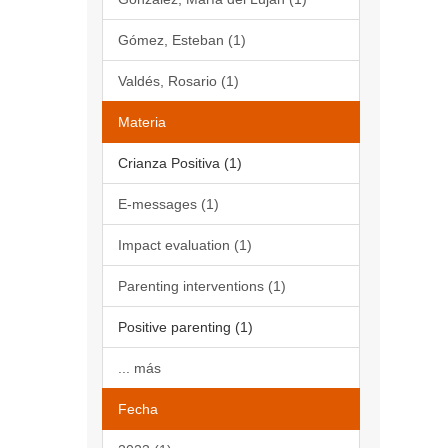
Gómez, Esteban (1)
Valdés, Rosario (1)
Materia
Crianza Positiva (1)
E-messages (1)
Impact evaluation (1)
Parenting interventions (1)
Positive parenting (1)
... más
Fecha