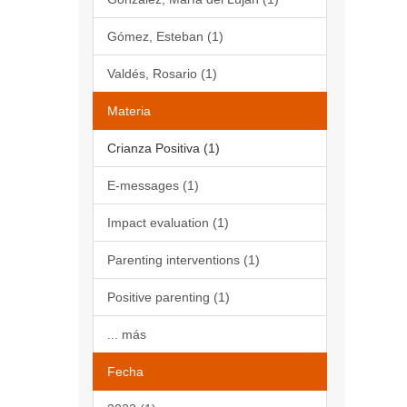
Gómez, Esteban (1)
Valdés, Rosario (1)
Materia
Crianza Positiva (1)
E-messages (1)
Impact evaluation (1)
Parenting interventions (1)
Positive parenting (1)
... más
Fecha