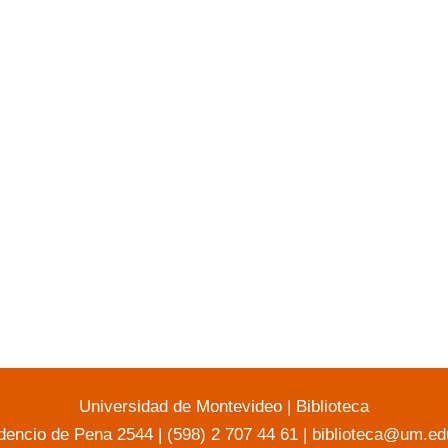
Universidad de Montevideo
|
Biblioteca
dencio de Pena 2544 | (598) 2 707 44 61 |
biblioteca@um.ed