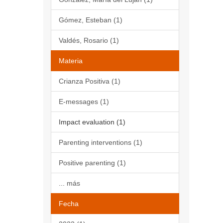
Gómez, Esteban (1)
Valdés, Rosario (1)
Materia
Crianza Positiva (1)
E-messages (1)
Impact evaluation (1)
Parenting interventions (1)
Positive parenting (1)
... más
Fecha