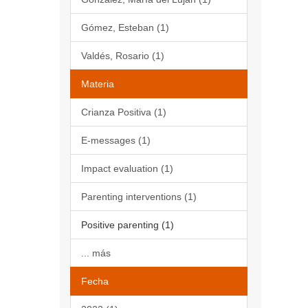
Gómez, Esteban (1)
Valdés, Rosario (1)
Materia
Crianza Positiva (1)
E-messages (1)
Impact evaluation (1)
Parenting interventions (1)
Positive parenting (1)
... más
Fecha