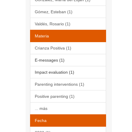
Gómez, Esteban (1)
Valdés, Rosario (1)
Materia
Crianza Positiva (1)
E-messages (1)
Impact evaluation (1)
Parenting interventions (1)
Positive parenting (1)
... más
Fecha