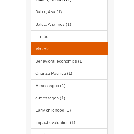
Balsa, Ana (1)
Balsa, Ana Inés (1)
... más
Materia
Behavioral economics (1)
Crianza Positiva (1)
E-messages (1)
e-messages (1)
Early childhood (1)
Impact evaluation (1)