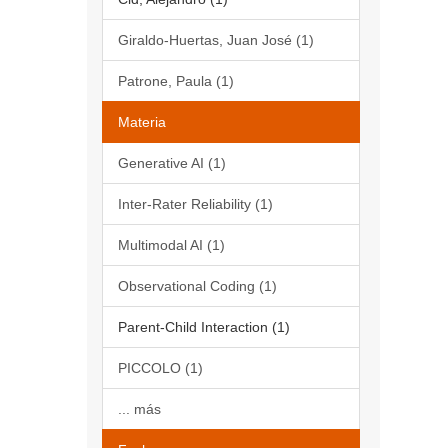
Giraldo-Huertas, Juan José (1)
Patrone, Paula (1)
Materia
Generative AI (1)
Inter-Rater Reliability (1)
Multimodal AI (1)
Observational Coding (1)
Parent-Child Interaction (1)
PICCOLO (1)
... más