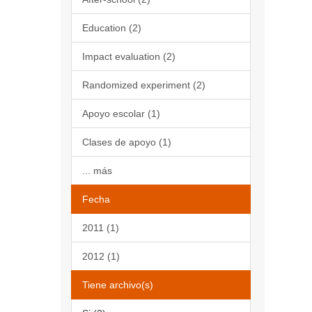
Education (2)
Impact evaluation (2)
Randomized experiment (2)
Apoyo escolar (1)
Clases de apoyo (1)
... más
Fecha
2011 (1)
2012 (1)
Tiene archivo(s)