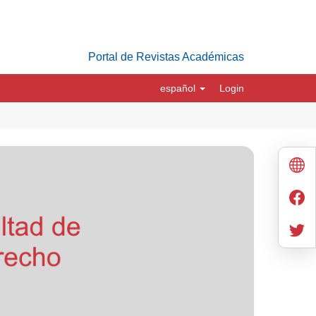
Portal de Revistas Académicas
español
Login