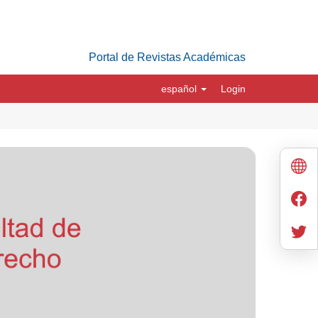
Portal de Revistas Académicas
español
Login