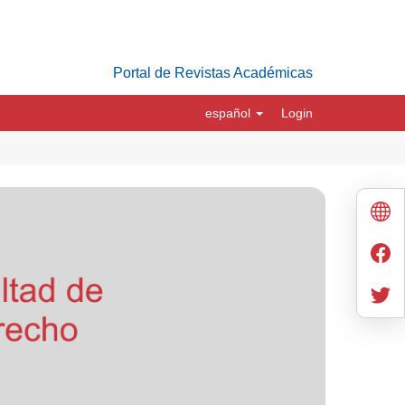
Portal de Revistas Académicas
español
Login