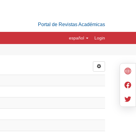
Portal de Revistas Académicas
español
Login