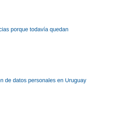
acias porque todavía quedan
ción de datos personales en Uruguay