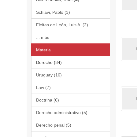
Schiavi, Pablo (3)
Fleitas de León, Luis A. (2)
... más
Materia
Derecho (84)
Uruguay (16)
Law (7)
Doctrina (6)
Derecho administrativo (5)
Derecho penal (5)