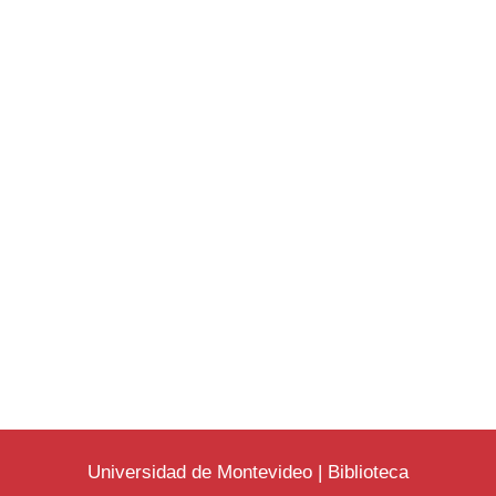
Universidad de Montevideo
|
Biblioteca