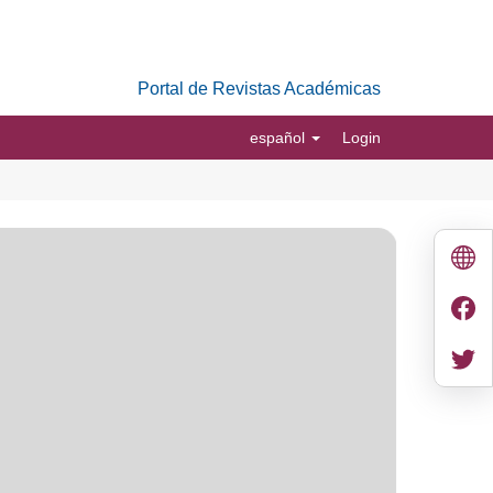
Portal de Revistas Académicas
español
Login