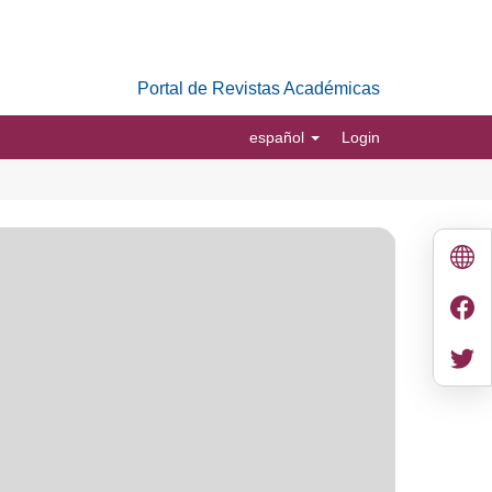
Portal de Revistas Académicas
español
Login