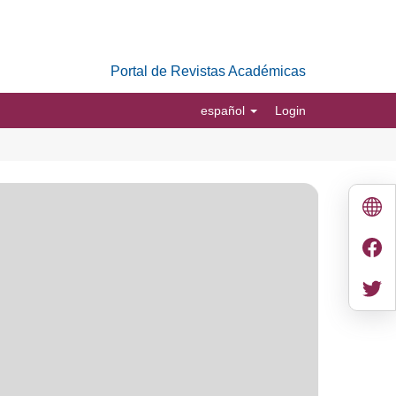
Portal de Revistas Académicas
español
Login