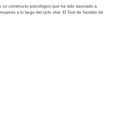
 es un constructo psicológico que ha sido asociado a
ujeres a lo largo del ciclo vital. El Test de Sentido de