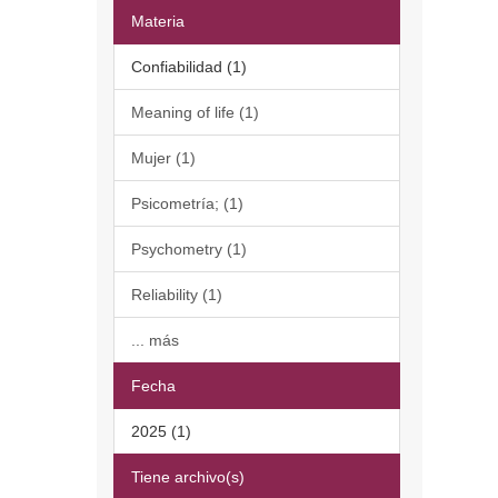
Materia
Confiabilidad (1)
Meaning of life (1)
Mujer (1)
Psicometría; (1)
Psychometry (1)
Reliability (1)
... más
Fecha
2025 (1)
Tiene archivo(s)