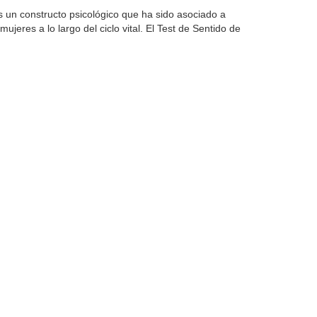
 es un constructo psicológico que ha sido asociado a
ujeres a lo largo del ciclo vital. El Test de Sentido de