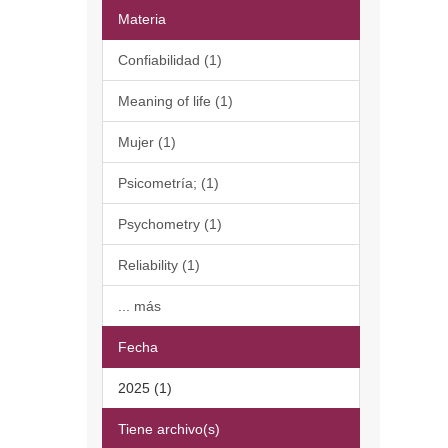
Materia
Confiabilidad (1)
Meaning of life (1)
Mujer (1)
Psicometría; (1)
Psychometry (1)
Reliability (1)
... más
Fecha
2025 (1)
Tiene archivo(s)