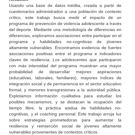
Usando una base de datos inédita, creada a partir de
cuestionarios administrados a una población de contexto
crítico, este trabajo busca medir el impacto de un
programa de prevención de violencia adolescente a través
del deporte. Mediante una metodología de diferencias en
diferencias, exploramos asociaciones entre participar en el
programa y habilidades no-cognitivas de jóvenes
altamente vulnerables. Encontramos evidencia de fuertes
asociaciones positivas entre el programa e indicadores
claves de resiliencia. Los adolescentes que participaron
con más intensidad del programa muestran una mayor
probabilidad de desarrollar mejores aspiraciones
(educativas, laborales, familiares), mayores índices de
integración social y de permanencia en el sector educativo
formal, y menores transgresiones a la autoridad pública.
Explotamos información cualitativa para estudiar los
posibles mecanismos, y se destacan la ocupación del
tiempo libre, la práctica asidua de habilidades no-
cognitivas, y el coaching personal. Este trabajo arroja luz
sobre estrategias prometedoras para aumentar la
resiliencia y reinserción social de jóvenes altamente
vulnerables provenientes de contextos críticos.