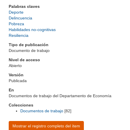
Palabras claves
Deporte
Delincuencia
Pobreza
Habilidades no-cognitivas
Resiliencia
Tipo de publicación
Documento de trabajo
Nivel de acceso
Abierto
Versión
Publicada
En
Documentos de trabajo del Departamento de Economía
Colecciones
Documentos de trabajo
[82]
Mostrar el registro completo del ítem