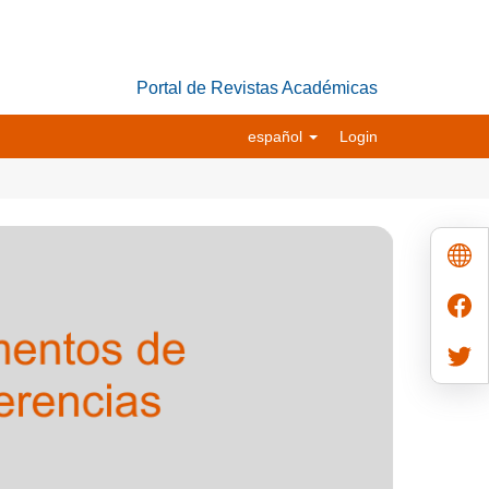
Portal de Revistas Académicas
español
Login