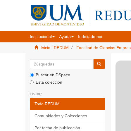
Institucional
Ayuda
Indexado por
Inicio | REDUM
Facultad de Ciencias Empres
Buscar en DSpace
Esta colección
LISTAR
Todo REDUM
Comunidades y Colecciones
Por fecha de publicación