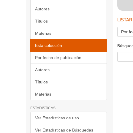
Autores
LISTAR
Títulos
Por fe
Materias
Esta colección
Búsqued
Por fecha de publicación
Autores
Títulos
Materias
ESTADÍSTICAS
Ver Estadísticas de uso
Ver Estadísticas de Búsquedas