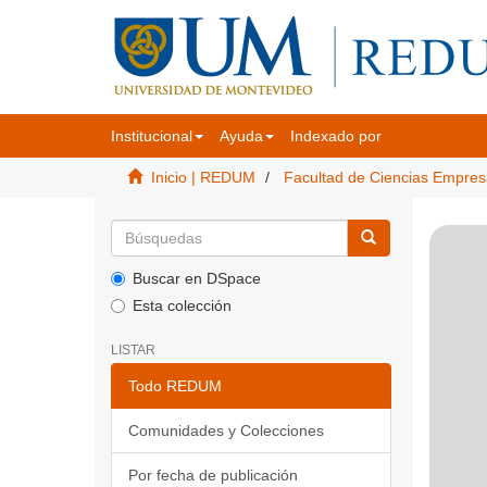
Institucional
Ayuda
Indexado por
Inicio | REDUM
Facultad de Ciencias Empres
Buscar en DSpace
Esta colección
LISTAR
Todo REDUM
Comunidades y Colecciones
Por fecha de publicación