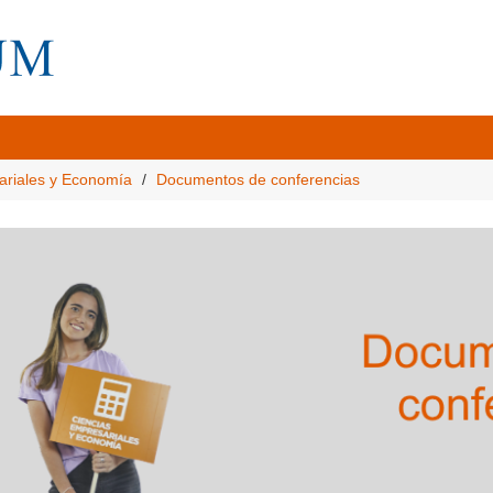
ariales y Economía
Documentos de conferencias