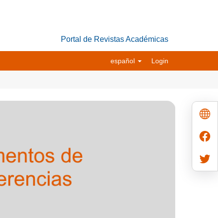
Portal de Revistas Académicas
español
Login