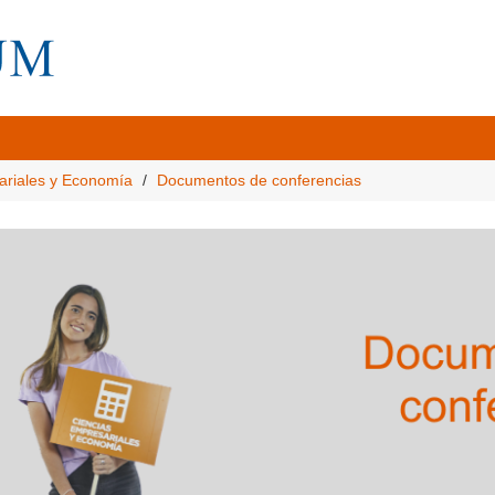
ariales y Economía
Documentos de conferencias