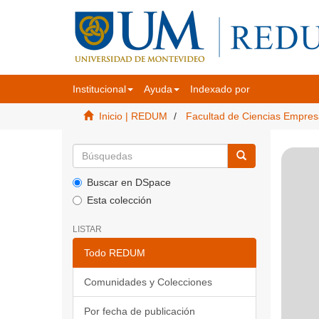
Institucional
Ayuda
Indexado por
Inicio | REDUM
Facultad de Ciencias Empres
Buscar en DSpace
Esta colección
LISTAR
Todo REDUM
Comunidades y Colecciones
Por fecha de publicación