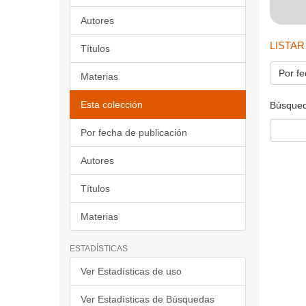
Autores
LISTAR
Títulos
Por fe
Materias
Esta colección
Búsqued
Por fecha de publicación
Autores
Títulos
Materias
ESTADÍSTICAS
Ver Estadísticas de uso
Ver Estadísticas de Búsquedas