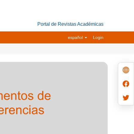
Portal de Revistas Académicas
español
Login