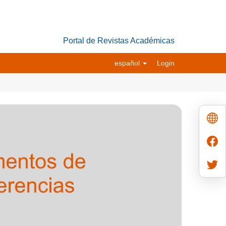
Portal de Revistas Académicas
español
Login