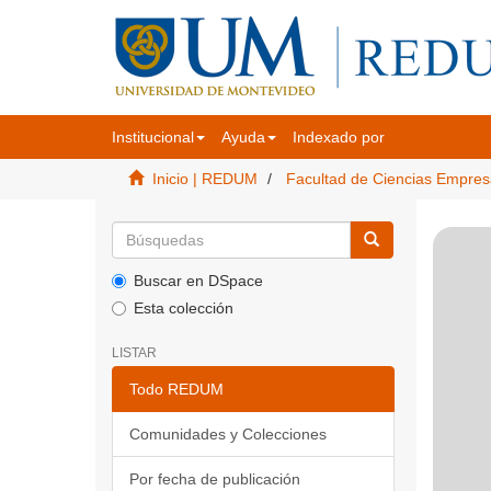
Institucional
Ayuda
Indexado por
Inicio | REDUM
Facultad de Ciencias Empres
Buscar en DSpace
Esta colección
LISTAR
Todo REDUM
Comunidades y Colecciones
Por fecha de publicación