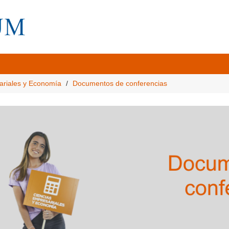
ariales y Economía
Documentos de conferencias