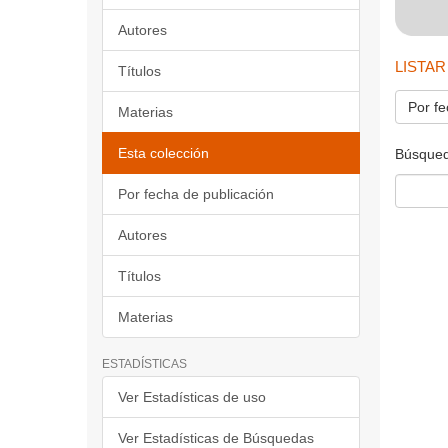
Autores
LISTAR
Títulos
Por fe
Materias
Esta colección
Búsqued
Por fecha de publicación
Autores
Títulos
Materias
ESTADÍSTICAS
Ver Estadísticas de uso
Ver Estadísticas de Búsquedas