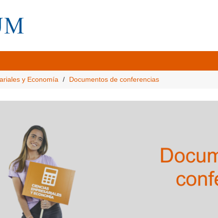
ariales y Economía
Documentos de conferencias