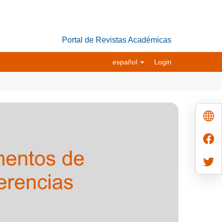
Portal de Revistas Académicas
español
Login