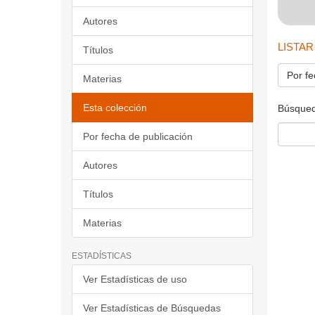
Autores
LISTAR
Títulos
Por fe
Materias
Esta colección
Búsqued
Por fecha de publicación
Autores
Títulos
Materias
ESTADÍSTICAS
Ver Estadísticas de uso
Ver Estadísticas de Búsquedas