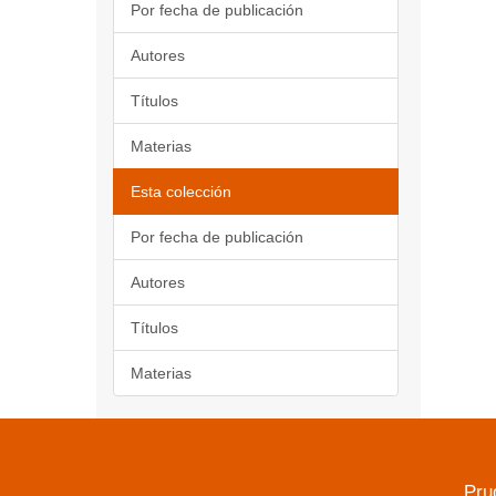
Por fecha de publicación
Autores
Títulos
Materias
Esta colección
Por fecha de publicación
Autores
Títulos
Materias
Pru