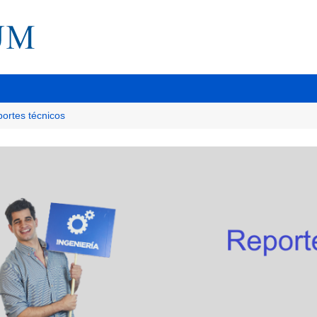
ortes técnicos