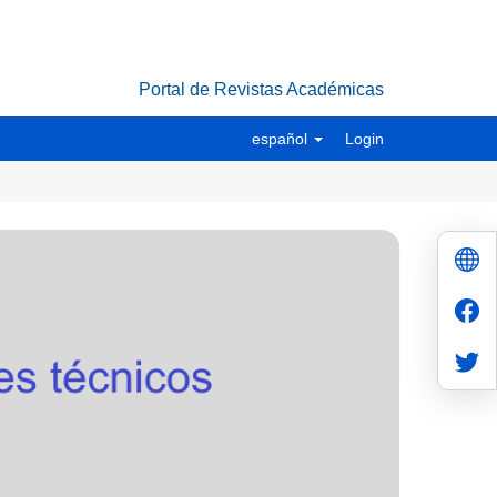
Portal de Revistas Académicas
español
Login