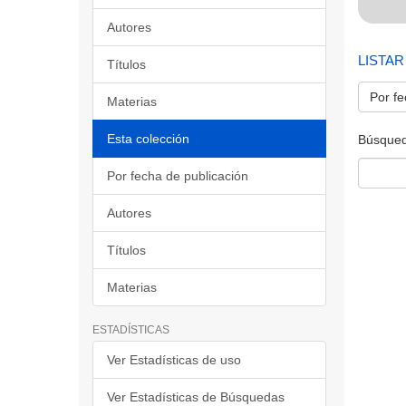
Autores
LISTAR
Títulos
Por fe
Materias
Esta colección
Búsqued
Por fecha de publicación
Autores
Títulos
Materias
ESTADÍSTICAS
Ver Estadísticas de uso
Ver Estadísticas de Búsquedas