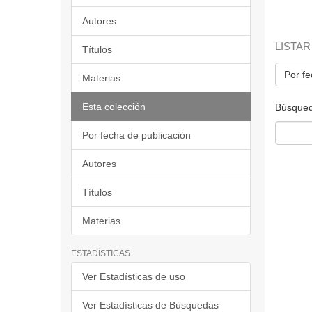
Autores
LISTAR
Títulos
Por fe
Materias
Esta colección
Búsqued
Por fecha de publicación
Autores
Títulos
Materias
ESTADÍSTICAS
Ver Estadísticas de uso
Ver Estadísticas de Búsquedas