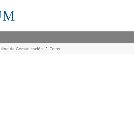
ultad de Comunicación
Fotos