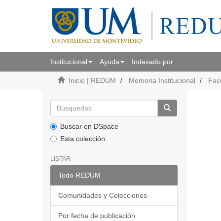
Institucional
Ayuda
Indexado por
Inicio | REDUM
Memoria Institucional
Fac
Buscar en DSpace
Esta colección
LISTAR
Todo REDUM
Comunidades y Colecciones
Por fecha de publicación