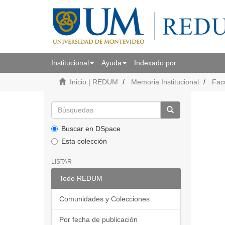
Institucional
Ayuda
Indexado por
Inicio | REDUM
Memoria Institucional
Fac
Buscar en DSpace
Esta colección
LISTAR
Todo REDUM
Comunidades y Colecciones
Por fecha de publicación