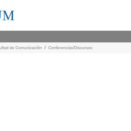
ultad de Comunicación
Conferencias/Discursos