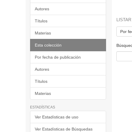
Autores
LISTAR
Títulos
Por fe
Materias
Esta colección
Búsqued
Por fecha de publicación
Autores
Títulos
Materias
ESTADÍSTICAS
Ver Estadísticas de uso
Ver Estadísticas de Búsquedas