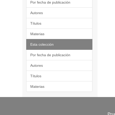
Por fecha de publicación
Autores
Títulos
Materias
Esta colección
Por fecha de publicación
Autores
Títulos
Materias
Pru