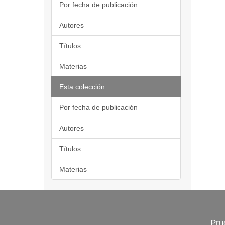
Por fecha de publicación
Autores
Títulos
Materias
Esta colección
Por fecha de publicación
Autores
Títulos
Materias
Pru