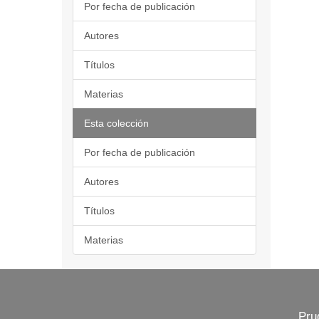
Por fecha de publicación
Autores
Títulos
Materias
Esta colección
Por fecha de publicación
Autores
Títulos
Materias
Pru